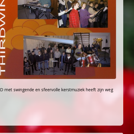
D met swingende en sfeervolle kerstmuziek heeft zijn weg