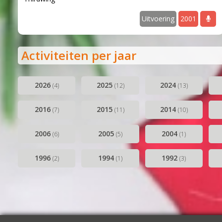
Uitvoering
2001
Activiteiten per jaar
2026
2025
2024
(4)
(12)
(13)
2016
2015
2014
(7)
(11)
(10)
2006
2005
2004
(6)
(5)
(1)
1996
1994
1992
(2)
(1)
(3)