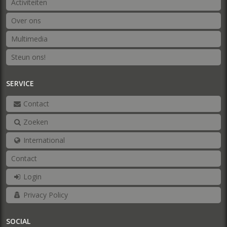
Activiteiten
Over ons
Multimedia
Steun ons!
SERVICE
Contact
Zoeken
International
Contact
Login
Privacy Policy
SOCIAL