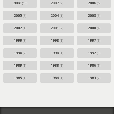
2008
2007
2006
(10)
(9)
(6)
2005
2004
2003
(5)
(1)
(3)
2002
2001
2000
(1)
(2)
(4)
1999
1998
1997
(3)
(1)
(1)
1996
1994
1992
(2)
(1)
(3)
1989
1988
1986
(1)
(1)
(1)
1985
1984
1983
(1)
(1)
(2)