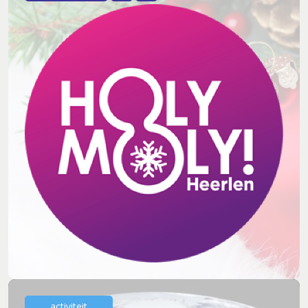
activiteit