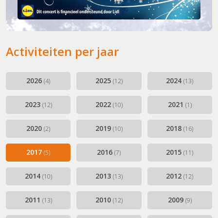
Activiteiten per jaar
2026
2025
2024
(4)
(12)
(13)
2023
2022
2021
(12)
(10)
(1)
2020
2019
2018
(2)
(10)
(16)
2017
2016
2015
(5)
(7)
(11)
2014
2013
2012
(10)
(13)
(12)
2011
2010
2009
(13)
(12)
(9)