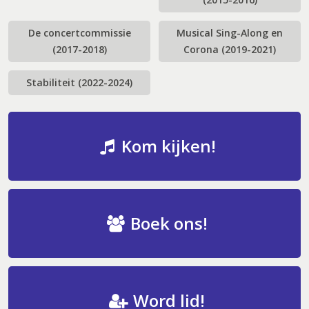
De concertcommissie
Musical Sing-Along en
(2017-2018)
Corona (2019-2021)
Stabiliteit (2022-2024)
Kom kijken!
Boek ons!
Word lid!