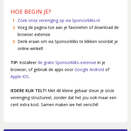
HOE BEGIN JE?
Zoek onze vereniging op via Sponsorkliks.nl
Voeg de pagina toe aan je favorieten of download de
browser-extensie
Denk eraan om via Sponsorkliks te klikken voordat je
online winkelt
TIP:
Installeer
de gratis Sponsorkliks-extensie
in je
browser, of gebruik de apps voor
Google Android
of
Apple iOS
.
IEDERE KLIK TELT!
Met dit kleine gebaar steun je onze
vereniging structureel, zonder dat het jou ook maar een
cent extra kost. Samen maken we het verschil!