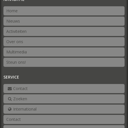
Home
Nieuws
Activiteiten
Over ons
Multimedia
Steun ons!
SERVICE
Contact
Zoeken
International
Contact