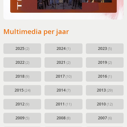
Multimedia per jaar
2025
2024
2023
(2)
(1)
(5)
2022
2021
2019
(2)
(2)
(2)
2018
2017
2016
(9)
(10)
(1)
2015
2014
2013
(24)
(7)
(29)
2012
2011
2010
(9)
(11)
(12)
2009
2008
2007
(5)
(8)
(6)