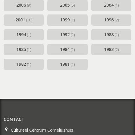
2006
2005
2004
(9)
(5)
(1)
2001
1999
1996
(20)
(1)
(2)
1994
1992
1988
(1)
(1)
(1)
1985
1984
1983
(1)
(1)
(2)
1982
1981
(1)
(1)
CONTACT
Cultureel Centrum Corneliushuis