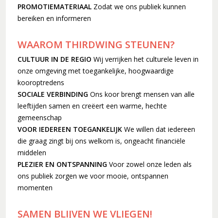
PROMOTIEMATERIAAL
Zodat we ons publiek kunnen
bereiken en informeren
WAAROM THIRDWING STEUNEN?
CULTUUR IN DE REGIO
Wij verrijken het culturele leven in
onze omgeving met toegankelijke, hoogwaardige
kooroptredens
SOCIALE VERBINDING
Ons koor brengt mensen van alle
leeftijden samen en creëert een warme, hechte
gemeenschap
VOOR IEDEREEN TOEGANKELIJK
We willen dat iedereen
die graag zingt bij ons welkom is, ongeacht financiële
middelen
PLEZIER EN ONTSPANNING
Voor zowel onze leden als
ons publiek zorgen we voor mooie, ontspannen
momenten
SAMEN BLIJVEN WE VLIEGEN!