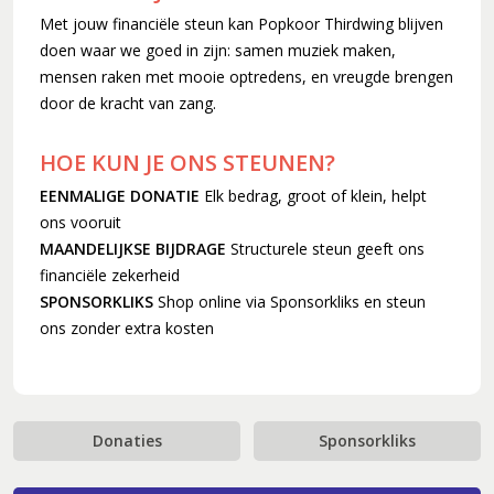
Met jouw financiële steun kan Popkoor Thirdwing blijven
doen waar we goed in zijn: samen muziek maken,
mensen raken met mooie optredens, en vreugde brengen
door de kracht van zang.
HOE KUN JE ONS STEUNEN?
EENMALIGE DONATIE
Elk bedrag, groot of klein, helpt
ons vooruit
MAANDELIJKSE BIJDRAGE
Structurele steun geeft ons
financiële zekerheid
SPONSORKLIKS
Shop online via Sponsorkliks en steun
ons zonder extra kosten
Donaties
Sponsorkliks