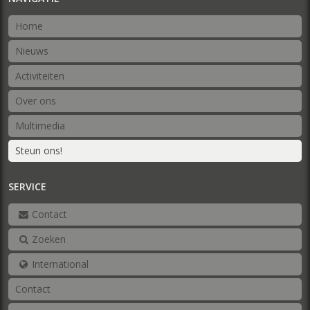
Home
Nieuws
Activiteiten
Over ons
Multimedia
Steun ons!
SERVICE
Contact
Zoeken
International
Contact