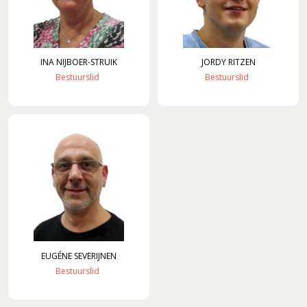
INA
NIJBOER-STRUIK
JORDY
RITZEN
Bestuurslid
Bestuurslid
EUGÉNE
SEVERIJNEN
Bestuurslid