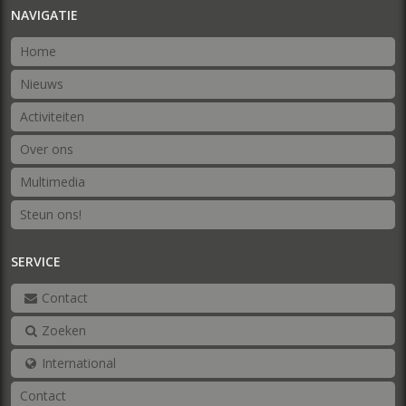
NAVIGATIE
Home
Nieuws
Activiteiten
Over ons
Multimedia
Steun ons!
SERVICE
Contact
Zoeken
International
Contact