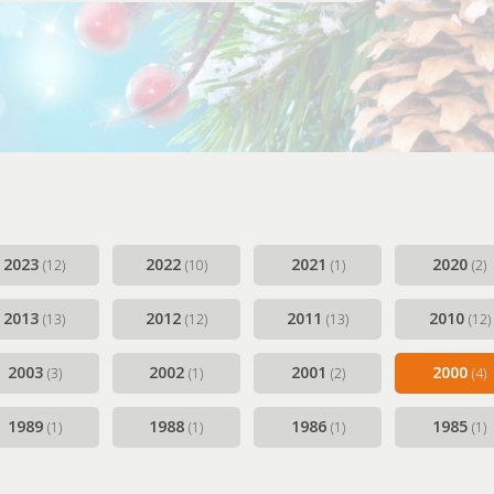
2023
2022
2021
2020
(12)
(10)
(1)
(2)
2013
2012
2011
2010
(13)
(12)
(13)
(12)
2003
2002
2001
2000
(3)
(1)
(2)
(4)
1989
1988
1986
1985
(1)
(1)
(1)
(1)