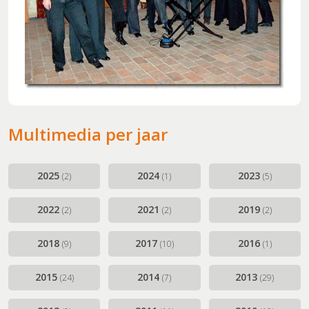
Multimedia per jaar
2025
2024
2023
(2)
(1)
(5)
2022
2021
2019
(2)
(2)
(2)
2018
2017
2016
(9)
(10)
(1)
2015
2014
2013
(24)
(7)
(29)