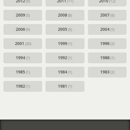
2012
2011
2010
(9)
(11)
(12)
2009
2008
2007
(5)
(8)
(6)
2006
2005
2004
(9)
(5)
(1)
2001
1999
1996
(20)
(1)
(2)
1994
1992
1988
(1)
(1)
(1)
1985
1984
1983
(1)
(1)
(2)
1982
1981
(1)
(1)