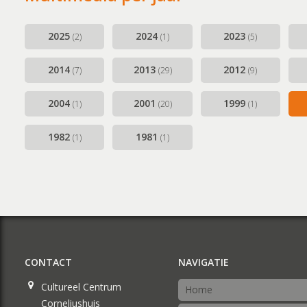
Musical Sin
Stabiliteit (
2025
2024
2023
(2)
(1)
(5)
2014
2013
2012
(7)
(29)
(9)
2004
2001
1999
(1)
(20)
(1)
1982
1981
(1)
(1)
CONTACT
NAVIGATIE
Cultureel Centrum
Home
Corneliushuis