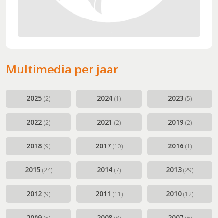
Multimedia per jaar
2025
2024
2023
(2)
(1)
(5)
2022
2021
2019
(2)
(2)
(2)
2018
2017
2016
(9)
(10)
(1)
2015
2014
2013
(24)
(7)
(29)
2012
2011
2010
(9)
(11)
(12)
2009
2008
2007
(5)
(8)
(6)