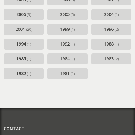
2006
2005
2004
(9)
(5)
(1)
2001
1999
1996
(20)
(1)
(2)
1994
1992
1988
(1)
(1)
(1)
1985
1984
1983
(1)
(1)
(2)
1982
1981
(1)
(1)
CONTACT