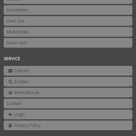
Activiteiten
Over ons
Multimedia
Steun ons!
SERVICE
Contact
Zoeken
International
Contact
Login
Privacy Policy