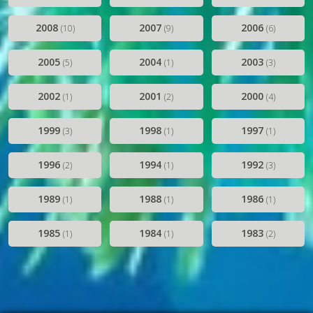
2008
2007
2006
(10)
(9)
(6)
2005
2004
2003
(5)
(1)
(3)
2002
2001
2000
(1)
(2)
(4)
1999
1998
1997
(3)
(1)
(1)
1996
1994
1992
(2)
(1)
(3)
1989
1988
1986
(1)
(1)
(1)
1985
1984
1983
(1)
(1)
(2)