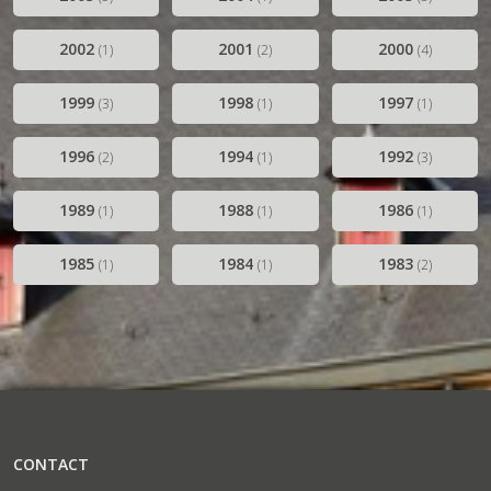
2002
2001
2000
(1)
(2)
(4)
1999
1998
1997
(3)
(1)
(1)
1996
1994
1992
(2)
(1)
(3)
1989
1988
1986
(1)
(1)
(1)
1985
1984
1983
(1)
(1)
(2)
CONTACT