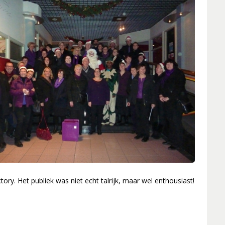
tory. Het publiek was niet echt talrijk, maar wel enthousiast!