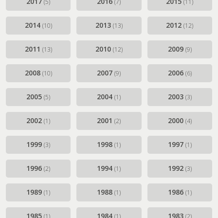
2017
2016
2015
(5)
(7)
(11)
2014
2013
2012
(10)
(13)
(12)
2011
2010
2009
(13)
(12)
(9)
2008
2007
2006
(10)
(9)
(6)
2005
2004
2003
(5)
(1)
(3)
2002
2001
2000
(1)
(2)
(4)
1999
1998
1997
(3)
(1)
(1)
1996
1994
1992
(2)
(1)
(3)
1989
1988
1986
(1)
(1)
(1)
1985
1984
1983
(1)
(1)
(2)