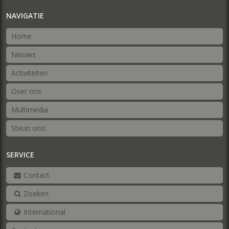
NAVIGATIE
Home
Nieuws
Activiteiten
Over ons
Multimedia
Steun ons!
SERVICE
Contact
Zoeken
International