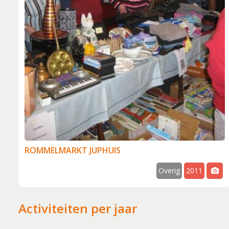
ROMMELMARKT JUPHUIS
Overig
2011
Activiteiten per jaar