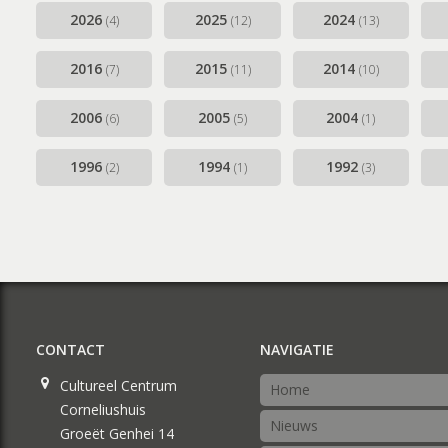
2026
2025
2024
(4)
(12)
(13)
2016
2015
2014
(7)
(11)
(10)
2006
2005
2004
(6)
(5)
(1)
1996
1994
1992
(2)
(1)
(3)
CONTACT
NAVIGATIE
Cultureel Centrum
Home
Corneliushuis
Nieuws
Groeët Genhei 14