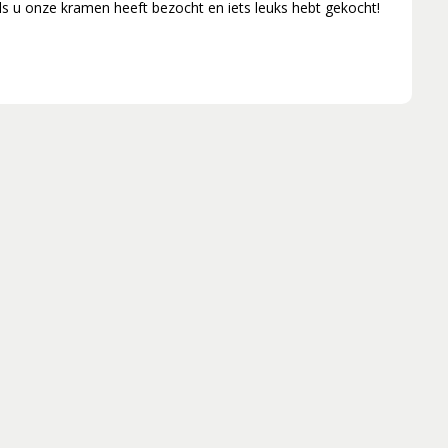
als u onze kramen heeft bezocht en iets leuks hebt gekocht!