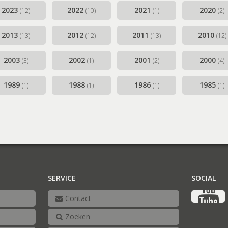
2023
2022
2021
2020
(12)
(10)
(1)
(2)
2013
2012
2011
2010
(13)
(12)
(13)
(12)
2003
2002
2001
2000
(3)
(1)
(2)
(4)
1989
1988
1986
1985
(1)
(1)
(1)
(1)
SERVICE
SOCIAL
Contact
Zoeken