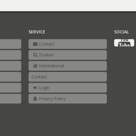
SERVICE
SOCIAL
Contact
Zoeken
International
Contact
Login
Privacy Policy